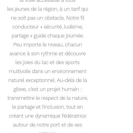
la voile accessible à tous
les jeunes de la région, à un tarif qui
ne soit pas un obstacle. Notre fil
conducteur « sécurité, ludisme,
partage » guide chaque journée.
Peu importe le niveau, chacun
avance à son rythme et découvre
les joies du lac et des sports
multivoile dans un environnement
naturel exceptionnel. Au-delà de la
glisse, c’est un projet humain :
transmettre le respect de la nature,
le partage et l’inclusion, tout en
créant une dynamique fédératrice
autour de notre port et de ses