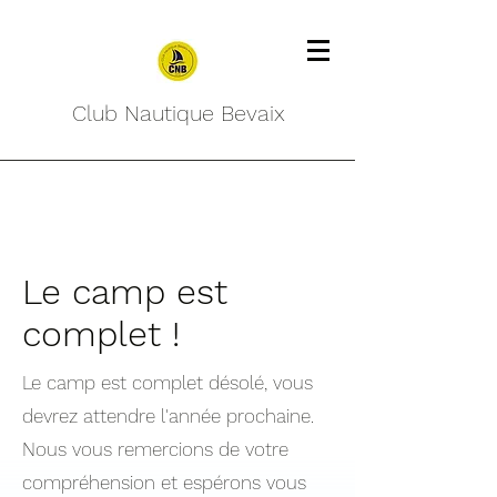
Club Nautique Bevaix
Le camp est
complet !
Le camp est complet désolé, vous
devrez attendre l'année prochaine.
Nous vous remercions de votre
compréhension et espérons vous