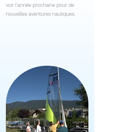
voir l'année prochaine pour de
nouvelles aventures nautiques.