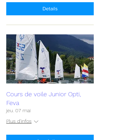
Details
Cours de voile Junior Opti,
Feva
jeu. 07 mai
Plus d'infos