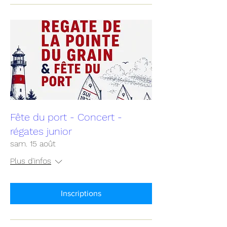
Fête du port - Concert -
régates junior
sam. 15 août
Plus d'infos
Inscriptions