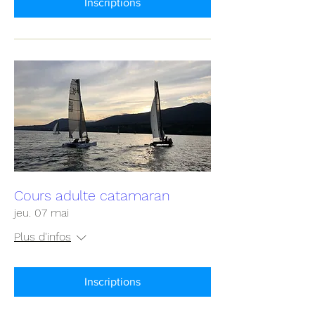
Inscriptions
Cours adulte catamaran
jeu. 07 mai
Plus d'infos
Inscriptions