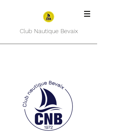
Club Nautique Bevaix