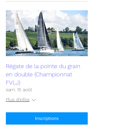
Régate de la pointe du grain
en double (Championnat
FVLJ)
sam. 15 août
Plus d'infos
Inscriptions