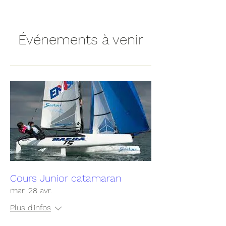
Événements à venir
Cours Junior catamaran
mar. 28 avr.
Plus d'infos