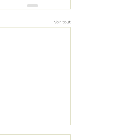
Voir tout