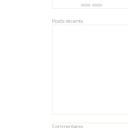
Posts récents
Commentaires