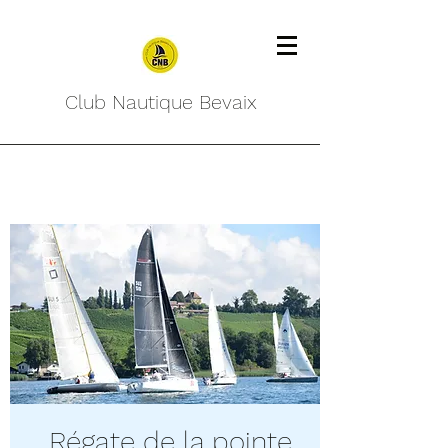
Club Nautique Bevaix
Régate de la pointe